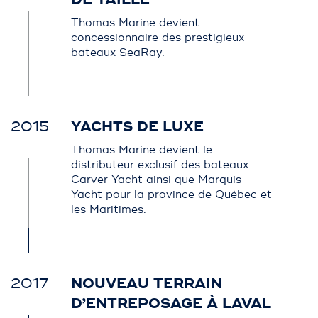
Thomas Marine devient
concessionnaire des prestigieux
bateaux SeaRay.
2015
YACHTS DE LUXE
Thomas Marine devient le
distributeur exclusif des bateaux
Carver Yacht ainsi que Marquis
Yacht pour la province de Québec et
les Maritimes.
2017
NOUVEAU TERRAIN
D’ENTREPOSAGE À LAVAL