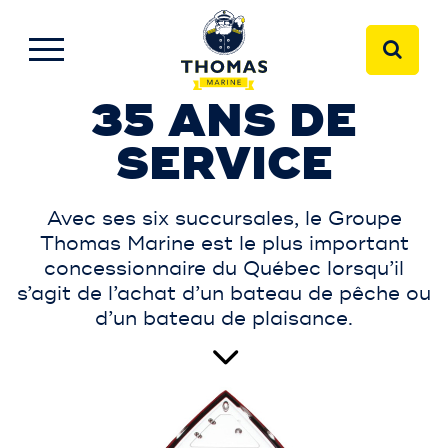
35 ANS DE
SERVICE
Avec ses six succursales, le Groupe
Thomas Marine est le plus important
concessionnaire du Québec lorsqu’il
s’agit de l’achat d’un bateau de pêche ou
d’un bateau de plaisance.