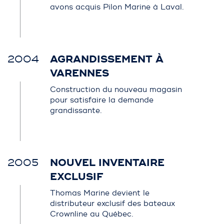
avons acquis Pilon Marine à Laval.
2004
AGRANDISSEMENT À
VARENNES
Construction du nouveau magasin
pour satisfaire la demande
grandissante.
2005
NOUVEL INVENTAIRE
EXCLUSIF
Thomas Marine devient le
distributeur exclusif des bateaux
Crownline au Québec.