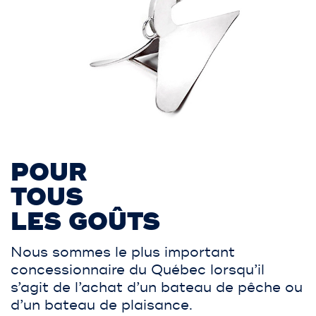
POUR
TOUS
LES GOÛTS
Nous sommes le plus important
concessionnaire du Québec lorsqu’il
s’agit de l’achat d’un bateau de pêche ou
d’un bateau de plaisance.