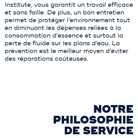
Institute, vous garantit un travail efficace
et sans faille. De plus, un bon entretien
permet de protéger l’environnement tout
en diminuant les dépenses reliées à la
consommation d’essence et surtout la
perte de fluide sur les plans d’eau. La
prévention est le meilleur moyen d’éviter
des réparations coûteuses.
NOTRE
PHILOSOPHIE
DE SERVICE