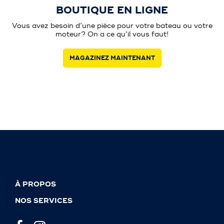
BOUTIQUE EN LIGNE
Vous avez besoin d’une pièce pour votre bateau ou votre
moteur? On a ce qu’il vous faut!
MAGAZINEZ MAINTENANT
À PROPOS
NOS SERVICES