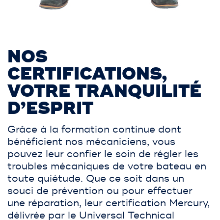
NOS
CERTIFICATIONS,
VOTRE TRANQUILITÉ
D’ESPRIT
Grâce à la formation continue dont
bénéficient nos mécaniciens, vous
pouvez leur confier le soin de régler les
troubles mécaniques de votre bateau en
toute quiétude. Que ce soit dans un
souci de prévention ou pour effectuer
une réparation, leur certification Mercury,
délivrée par le Universal Technical