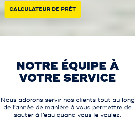
CALCULATEUR DE PRÊT
NOTRE ÉQUIPE À
VOTRE SERVICE
Nous adorons servir nos clients tout au long
de l’année de manière à vous permettre de
sauter à l’eau quand vous le voulez.