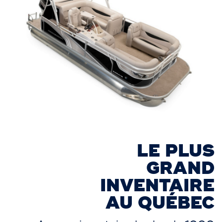
LE PLUS
GRAND
INVENTAIRE
AU QUÉBEC