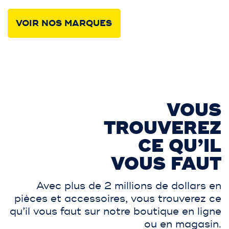
VOIR NOS MARQUES
VOUS
TROUVEREZ
CE QU’IL
VOUS FAUT
Avec plus de 2 millions de dollars en
pièces et accessoires, vous trouverez ce
qu’il vous faut sur notre boutique en ligne
ou en magasin.