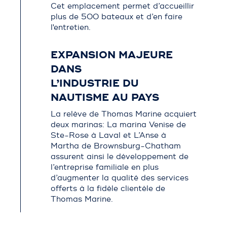
Cet emplacement permet d’accueillir
plus de 500 bateaux et d’en faire
l'entretien.
EXPANSION MAJEURE
DANS
L’INDUSTRIE DU
NAUTISME AU PAYS
La relève de Thomas Marine acquiert
deux marinas: La marina Venise de
Ste-Rose à Laval et L’Anse à
Martha de Brownsburg-Chatham
assurent ainsi le développement de
l’entreprise familiale en plus
d’augmenter la qualité des services
offerts à la fidèle clientèle de
Thomas Marine.