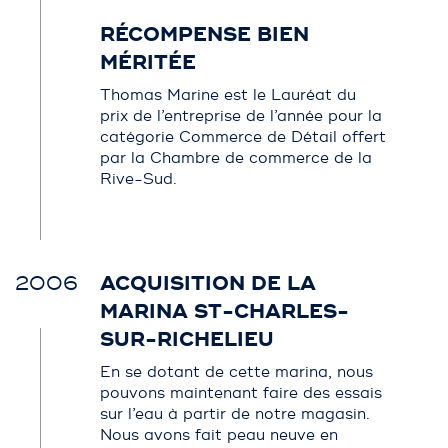
RÉCOMPENSE BIEN
MÉRITÉE
Thomas Marine est le Lauréat du
prix de l’entreprise de l’année pour la
catégorie Commerce de Détail offert
par la Chambre de commerce de la
Rive-Sud.
2006
ACQUISITION DE LA
MARINA ST-CHARLES-
SUR-RICHELIEU
En se dotant de cette marina, nous
pouvons maintenant faire des essais
sur l’eau à partir de notre magasin.
Nous avons fait peau neuve en