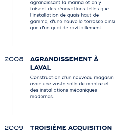
agrandissant la marina et en y
faisant des rénovations telles que
l’installation de quais haut de
gamme, d'une nouvelle terrasse ainsi
que d'un quai de ravitaillement.
2008
AGRANDISSEMENT À
LAVAL
Construction d’un nouveau magasin
avec une vaste salle de montre et
des installations mécaniques
modernes.
2009
TROISIÈME ACQUISITION