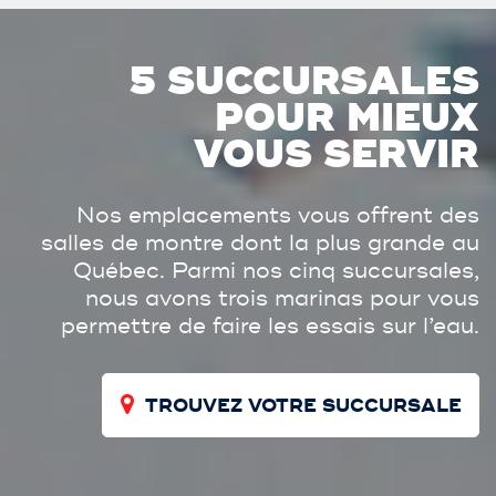
5 SUCCURSALES
POUR MIEUX
VOUS SERVIR
Nos emplacements vous offrent des
salles de montre dont la plus grande au
Québec. Parmi nos cinq succursales,
nous avons trois marinas pour vous
permettre de faire les essais sur l’eau.
TROUVEZ VOTRE SUCCURSALE