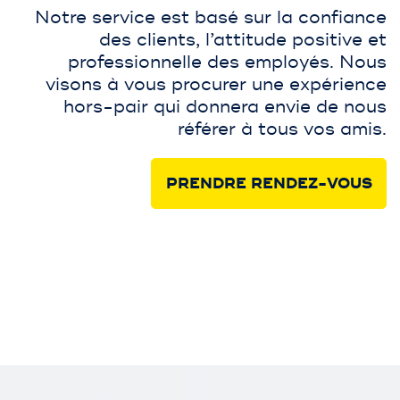
Notre service est basé sur la confiance
des clients, l’attitude positive et
professionnelle des employés. Nous
visons à vous procurer une expérience
hors-pair qui donnera envie de nous
référer à tous vos amis.
PRENDRE RENDEZ-VOUS