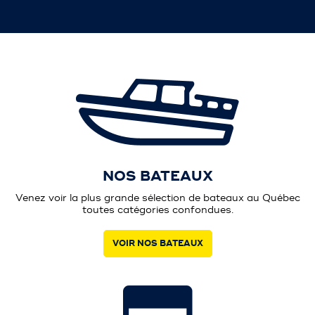
NOS BATEAUX
Venez voir la plus grande sélection de bateaux au Québec
toutes catégories confondues.
VOIR NOS BATEAUX