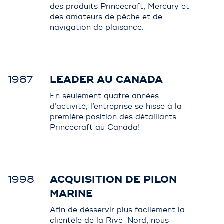
des produits Princecraft, Mercury et
des amateurs de pêche et de
navigation de plaisance.
1987
LEADER AU CANADA
En seulement quatre années
d’activité, l’entreprise se hisse à la
première position des détaillants
Princecraft au Canada!
1998
ACQUISITION DE PILON
MARINE
Afin de désservir plus facilement la
clientèle de la Rive-Nord, nous