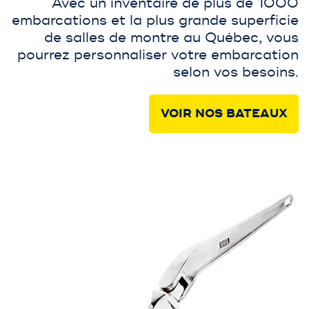
Avec un inventaire de plus de 1000
embarcations et la plus grande superficie
de salles de montre au Québec, vous
pourrez personnaliser votre embarcation
selon vos besoins.
VOIR NOS BATEAUX