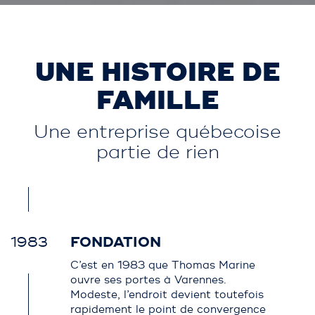
UNE HISTOIRE DE
FAMILLE
Une entreprise québecoise
partie de rien
1983
FONDATION
C’est en 1983 que Thomas Marine
ouvre ses portes à Varennes.
Modeste, l’endroit devient toutefois
rapidement le point de convergence