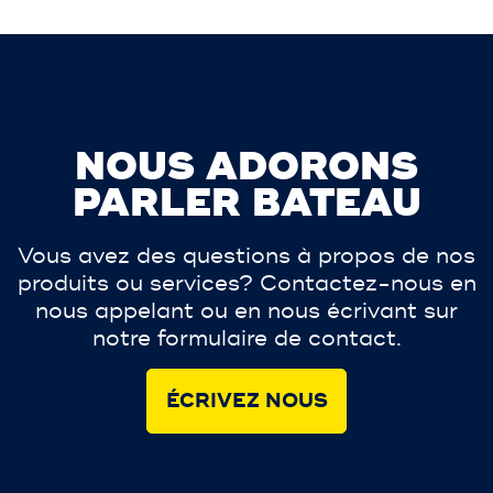
NOUS ADORONS
PARLER BATEAU
Vous avez des questions à propos de nos
produits ou services? Contactez-nous en
nous appelant ou en nous écrivant sur
notre formulaire de contact.
ÉCRIVEZ NOUS