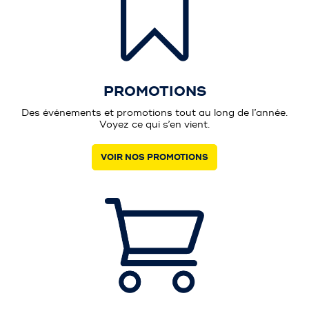
PROMOTIONS
Des événements et promotions tout au long de l’année.
Voyez ce qui s’en vient.
VOIR NOS PROMOTIONS