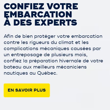
CONFIEZ VOTRE
EMBARCATION
À DES EXPERTS
Afin de bien protéger votre embarcation
contre les rigueurs du climat et les
complications mécaniques causées par
un entreposage de plusieurs mois,
confiez la préparation hivernale de votre
bateau aux meilleurs mécaniciens
nautiques au Québec.
EN SAVOIR PLUS