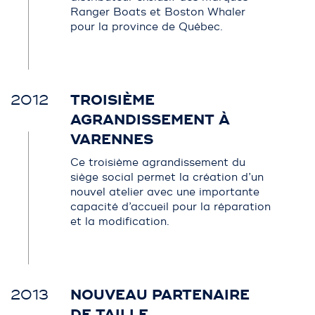
Ranger Boats et Boston Whaler
pour la province de Québec.
2012
TROISIÈME
AGRANDISSEMENT À
VARENNES
Ce troisième agrandissement du
siège social permet la création d’un
nouvel atelier avec une importante
capacité d’accueil pour la réparation
et la modification.
2013
NOUVEAU PARTENAIRE
DE TAILLE