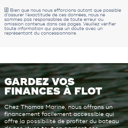
Bien que nous nous efforcions autant que possible
d’assurer l’exactitude de ces données, nous ne
sommes pas responsables de toute erreur ou
omission contenue dans ces pages. Veuillez vérifier
toute information qui pose un doute avec un
représentant du concessionnaire.
GARDEZ VOS
FINANCES À FLOT
Chez Thomas Marine, nous offrons un
financement facilement accessible qui
offre la possibilité de profiter du bateau