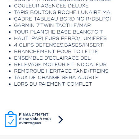
COULEUR AGENCEE DELUXE
TAPIS BOUTONS ROCHE LUNAIRE MA
CADRE TABLEAU BORD NOIR/DBLPOI
GARMIN 7'TWIN TACTILE/MAP
TOUR PLANCHE BASE BLANC.TOIT
HAUT-PARLEURS PERFO/LUMIERES
4 CLIPS DEFENSES,BASES/INSERTI
BRANCHEMENT POUR TOILETTE
ENSEMBLE D'ECLAIRAGE DEL
RELEVAGE MOTEUR ET INDICATEUR
REMORQUE HERITAGE TAND/FREINS
TAUX DE CHANGE SERA AJUSTE
LORS DU PAIEMENT COMPLET
FINANCEMENT
disponible à taux
avantageux