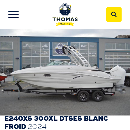
E240XS 300XL DTSES BLANC
FROID
2024