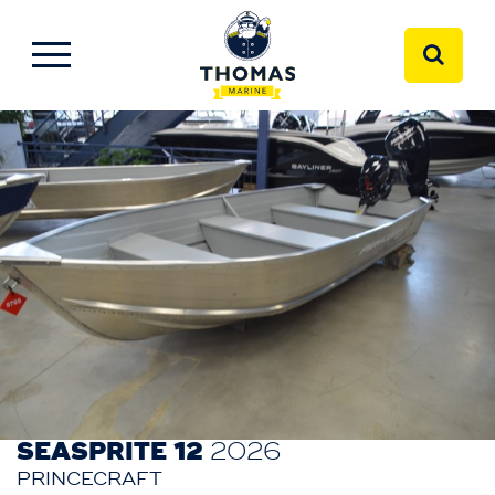
SEASPRITE 12
2026
PRINCECRAFT