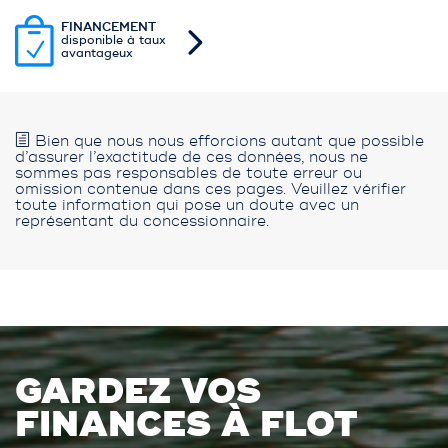
FINANCEMENT
disponible à taux
avantageux
Bien que nous nous efforcions autant que possible
d’assurer l’exactitude de ces données, nous ne
sommes pas responsables de toute erreur ou
omission contenue dans ces pages. Veuillez vérifier
toute information qui pose un doute avec un
représentant du concessionnaire.
GARDEZ VOS
FINANCES À FLOT