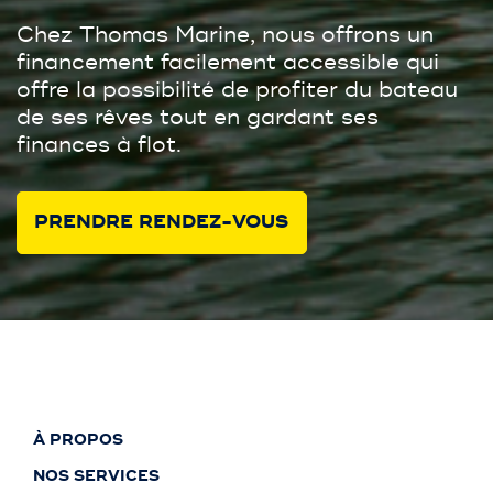
Chez Thomas Marine, nous offrons un
financement facilement accessible qui
offre la possibilité de profiter du bateau
de ses rêves tout en gardant ses
finances à flot.
PRENDRE RENDEZ-VOUS
À PROPOS
NOS SERVICES