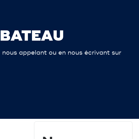
 BATEAU
 nous appelant ou en nous écrivant sur