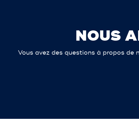
NOUS A
Vous avez des questions à propos de n