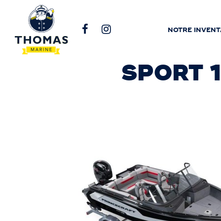
NOTRE INVENT
SPORT 1