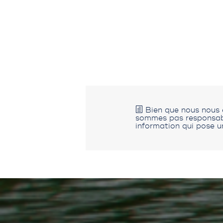
Bien que nous nous e
sommes pas responsable
information qui pose u