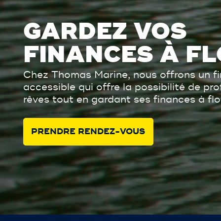
GARDEZ VOS
FINANCES À FL
Chez Thomas Marine, nous offrons un f
accessible qui offre la possibilité de pr
rêves tout en gardant ses finances à flo
PRENDRE RENDEZ-VOUS