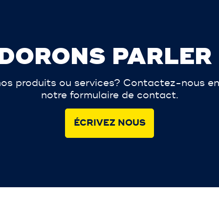
DORONS PARLER
os produits ou services? Contactez-nous en
notre formulaire de contact.
ÉCRIVEZ NOUS