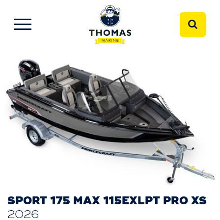
SPORT 175 MAX 115EXLPT PRO XS
2026