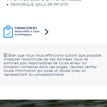
REMORQUE GALV. 2R PP STD
FINANCEMENT
disponible à taux
avantageux
Bien que nous nous efforcions autant que possible
d’assurer l’exactitude de ces données, nous ne
sommes pas responsables de toute erreur ou
omission contenue dans ces pages. Veuillez vérifier
toute information qui pose un doute avec un
représentant du concessionnaire.