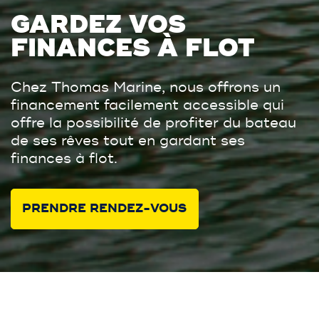
GARDEZ VOS
FINANCES À FLOT
Chez Thomas Marine, nous offrons un
financement facilement accessible qui
offre la possibilité de profiter du bateau
de ses rêves tout en gardant ses
finances à flot.
PRENDRE RENDEZ-VOUS