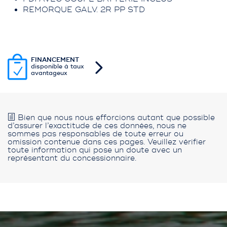
REMORQUE GALV. 2R PP STD
FINANCEMENT
disponible à taux
avantageux
Bien que nous nous efforcions autant que possible
d’assurer l’exactitude de ces données, nous ne
sommes pas responsables de toute erreur ou
omission contenue dans ces pages. Veuillez vérifier
toute information qui pose un doute avec un
représentant du concessionnaire.