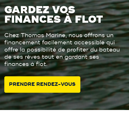
GARDEZ VOS
FINANCES À FLOT
Chez Thomas Marine, nous offrons un
financement facilement accessible qui
offre la possibilité de profiter du bateau
de ses rêves tout en gardant ses
finances à flot.
PRENDRE RENDEZ-VOUS