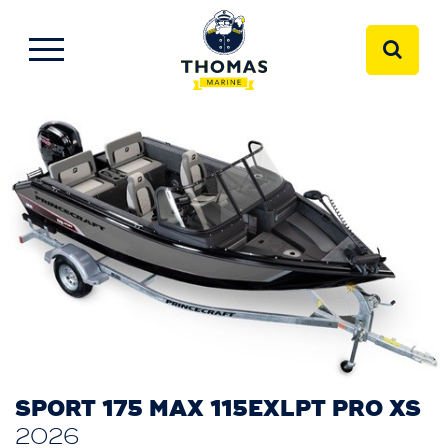
SPORT 175 MAX 115EXLPT PRO XS
2026