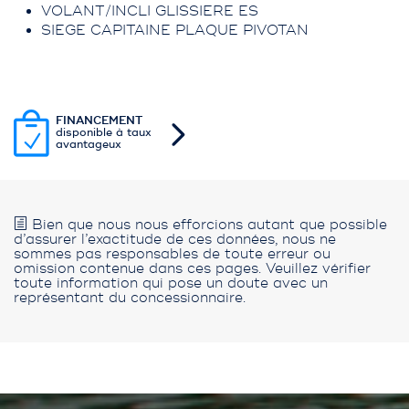
VOLANT/INCLI GLISSIERE ES
SIEGE CAPITAINE PLAQUE PIVOTAN
FINANCEMENT
disponible à taux
avantageux
Bien que nous nous efforcions autant que possible
d’assurer l’exactitude de ces données, nous ne
sommes pas responsables de toute erreur ou
omission contenue dans ces pages. Veuillez vérifier
toute information qui pose un doute avec un
représentant du concessionnaire.