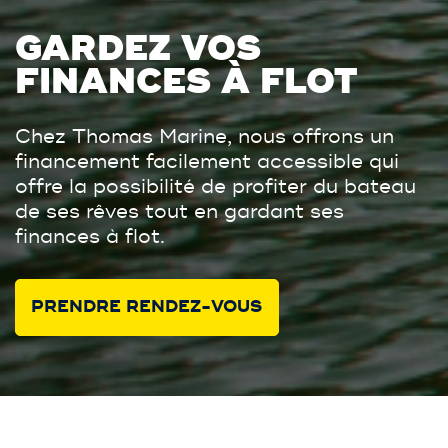
GARDEZ VOS
FINANCES À FLOT
Chez Thomas Marine, nous offrons un
financement facilement accessible qui
offre la possibilité de profiter du bateau
de ses rêves tout en gardant ses
finances à flot.
PRENDRE RENDEZ-VOUS