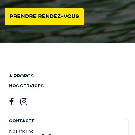
PRENDRE RENDEZ-VOUS
À PROPOS
NOS SERVICES
CONTACTEZ-NOUS
Nos Marinas