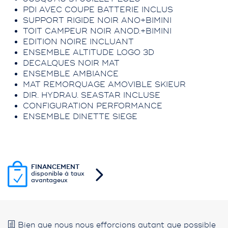
PDI AVEC COUPE BATTERIE INCLUS
SUPPORT RIGIDE NOIR ANO+BIMINI
TOIT CAMPEUR NOIR ANOD.+BIMINI
EDITION NOIRE INCLUANT
ENSEMBLE ALTITUDE LOGO 3D
DECALQUES NOIR MAT
ENSEMBLE AMBIANCE
MAT REMORQUAGE AMOVIBLE SKIEUR
DIR. HYDRAU. SEASTAR INCLUSE
CONFIGURATION PERFORMANCE
ENSEMBLE DINETTE SIEGE
FINANCEMENT
disponible à taux
avantageux
Bien que nous nous efforcions autant que possible