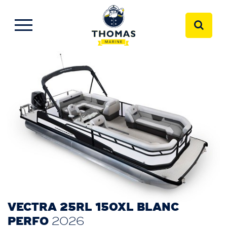
VECTRA 25RL 150XL BLANC
PERFO
2026