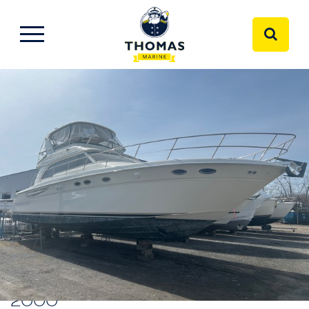
SEA RAY 480 SEDAN BRIDGE
2000