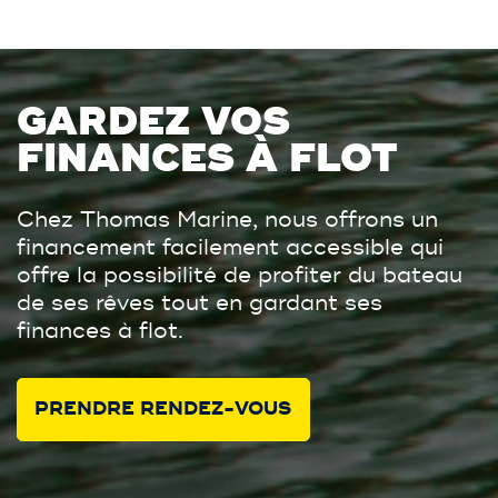
GARDEZ VOS
FINANCES À FLOT
Chez Thomas Marine, nous offrons un
financement facilement accessible qui
offre la possibilité de profiter du bateau
de ses rêves tout en gardant ses
finances à flot.
PRENDRE RENDEZ-VOUS