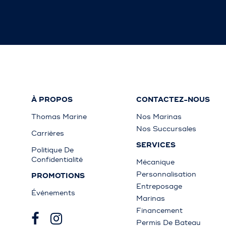
À PROPOS
CONTACTEZ-NOUS
Thomas Marine
Nos Marinas
Nos Succursales
Carrières
SERVICES
Politique De
Confidentialité
Mécanique
Personnalisation
PROMOTIONS
Entreposage
Événements
Marinas
Financement
Permis De Bateau