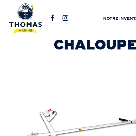
NOTRE INVENT
CHALOUPE 