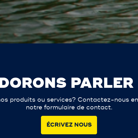
DORONS PARLER
os produits ou services? Contactez-nous en
notre formulaire de contact.
ÉCRIVEZ NOUS