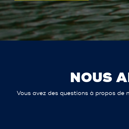
NOUS A
Vous avez des questions à propos de n