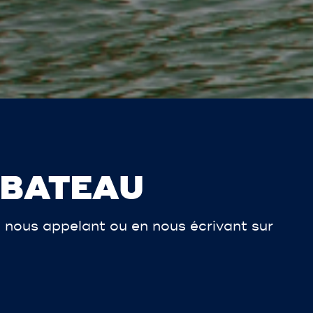
 BATEAU
 nous appelant ou en nous écrivant sur