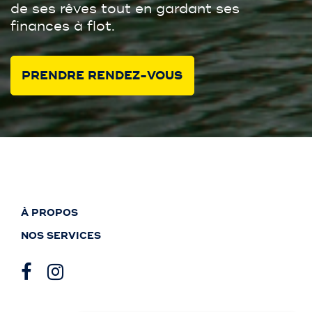
de ses rêves tout en gardant ses
finances à flot.
PRENDRE RENDEZ-VOUS
À PROPOS
NOS SERVICES