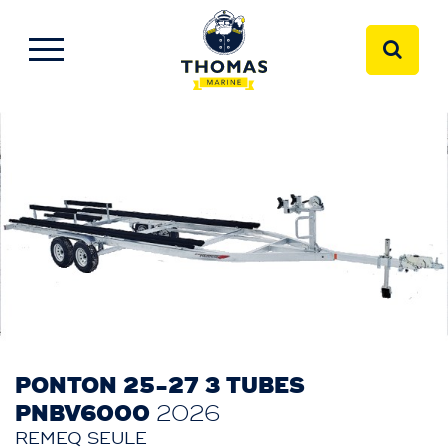
PONTON 25-27 3 TUBES
PNBV6000
2026
REMEQ SEULE