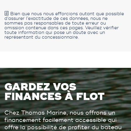
Bien que nous nous efforcions autant que possible
d’assurer l’exactitude de ces données, nous ne
sommes pas responsables de toute erreur ou
omission contenue dans ces pages. Veuillez vérifier
toute information qui pose un doute avec un
représentant du concessionnaire.
GARDEZ VOS
FINANCES À FLOT
Chez Thomas Marine, nous offrons un
financement facilement accessible qui
offre la possibilité de profiter du bateau