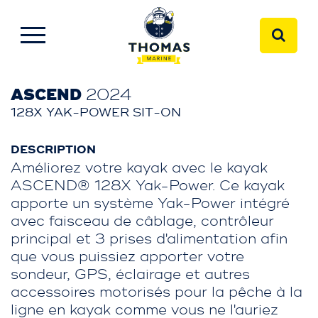
ASCEND
2024
128X YAK-POWER SIT-ON
DESCRIPTION
Améliorez votre kayak avec le kayak
ASCEND® 128X Yak-Power. Ce kayak
apporte un système Yak-Power intégré
avec faisceau de câblage, contrôleur
principal et 3 prises d'alimentation afin
que vous puissiez apporter votre
sondeur, GPS, éclairage et autres
accessoires motorisés pour la pêche à la
ligne en kayak comme vous ne l'auriez