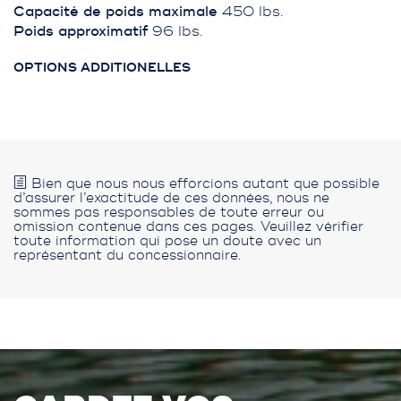
Capacité de poids maximale
450 lbs.
Poids approximatif
96 lbs.
OPTIONS ADDITIONELLES
Bien que nous nous efforcions autant que possible
d’assurer l’exactitude de ces données, nous ne
sommes pas responsables de toute erreur ou
omission contenue dans ces pages. Veuillez vérifier
toute information qui pose un doute avec un
représentant du concessionnaire.