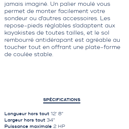
jamais imaginé. Un palier moulé vous
permet de monter facilement votre
sondeur ou d'autres accessoires. Les
repose-pieds réglables s'adaptent aux
kayakistes de toutes tailles, et le sol
rembourré antidérapant est agréable au
toucher tout en offrant une plate-forme
de coulée stable.
SPÉCIFICATIONS
Longueur hors tout
12' 8"
Largeur hors tout
34"
Puissance maximale
2 HP