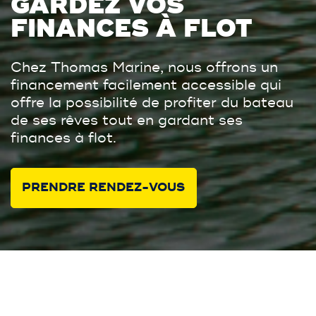
GARDEZ VOS
FINANCES À FLOT
Chez Thomas Marine, nous offrons un
financement facilement accessible qui
offre la possibilité de profiter du bateau
de ses rêves tout en gardant ses
finances à flot.
PRENDRE RENDEZ-VOUS