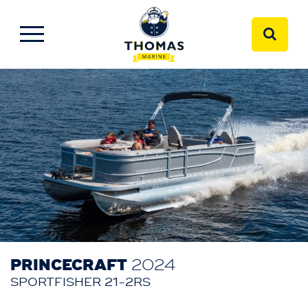
PRINCECRAFT
2024
SPORTFISHER 21-2RS