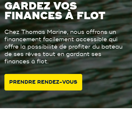
GARDEZ VOS
FINANCES À FLOT
Chez Thomas Marine, nous offrons un
financement facilement accessible qui
offre la possibilité de profiter du bateau
de ses rêves tout en gardant ses
finances à flot.
PRENDRE RENDEZ-VOUS