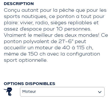
DESCRIPTION
Conçu autant pour la pêche que pour les
sports nautiques, ce ponton a tout pour
plaire: vivier, radio, sièges repliables et
assez d'espace pour 10 personnes.
Vraiment le meilleur des deux mondes! Ce
ponton polyvalent de 21'-6'' peut
accueillir un moteur de 40 à 115 ch,
même de 150 ch avec la configuration
sport optionnelle.
OPTIONS DISPONIBLES
Moteur