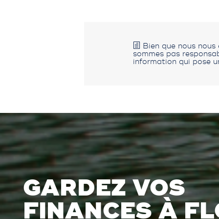
Bien que nous nous e
sommes pas responsable
information qui pose u
GARDEZ VOS
FINANCES À FL