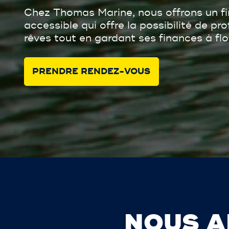
Chez Thomas Marine, nous offrons un f
accessible qui offre la possibilité de pr
rêves tout en gardant ses finances à flo
PRENDRE RENDEZ-VOUS
NOUS A