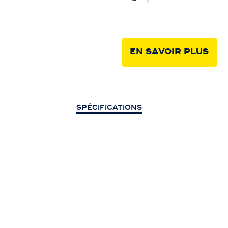
EN SAVOIR PLUS
SPÉCIFICATIONS