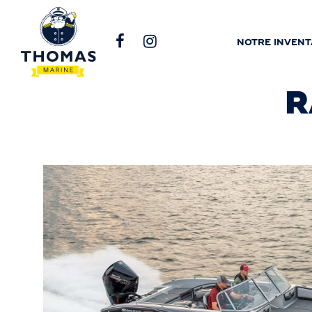
NOTRE INVENT
R