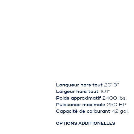
Longueur hors tout
20' 9''
Largeur hors tout
101''
Poids approximatif
2400 lbs.
Puissance maximale
250 HP
Capacité de carburant
42 gal.
OPTIONS ADDITIONELLES