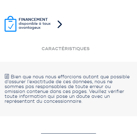
FINANCEMENT
disponible à taux
avantageux
CARACTÉRISTIQUES
Bien que nous nous efforcions autant que possible
d’assurer l’exactitude de ces données, nous ne
sommes pas responsables de toute erreur ou
omission contenue dans ces pages. Veuillez vérifier
toute information qui pose un doute avec un
représentant du concessionnaire.