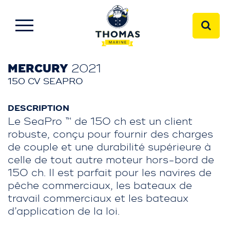
MERCURY
2021
150 CV SEAPRO
DESCRIPTION
Le SeaPro ™ de 150 ch est un client
robuste, conçu pour fournir des charges
de couple et une durabilité supérieure à
celle de tout autre moteur hors-bord de
150 ch. Il est parfait pour les navires de
pêche commerciaux, les bateaux de
travail commerciaux et les bateaux
d’application de la loi.