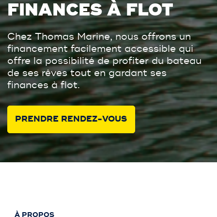
FINANCES À FLOT
Chez Thomas Marine, nous offrons un
financement facilement accessible qui
offre la possibilité de profiter du bateau
de ses rêves tout en gardant ses
finances à flot.
PRENDRE RENDEZ-VOUS
À PROPOS