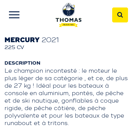
MERCURY
2021
225 CV
DESCRIPTION
Le champion incontesté : le moteur le
plus léger de sa catégorie , et ce, de plus
de 27 kg ! Idéal pour les bateaux à
console en aluminium, pontés, de pêche
et de ski nautique, gonflables à coque
rigide, de pêche côtière, de pêche
polyvalente et pour les bateaux de type
runabout et à tritons.