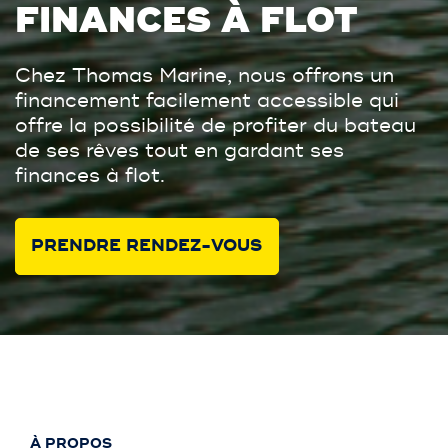
FINANCES À FLOT
Chez Thomas Marine, nous offrons un
financement facilement accessible qui
offre la possibilité de profiter du bateau
de ses rêves tout en gardant ses
finances à flot.
PRENDRE RENDEZ-VOUS
À PROPOS