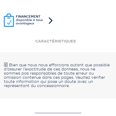
FINANCEMENT
disponible à taux
avantageux
CARACTÉRISTIQUES
Bien que nous nous efforcions autant que possible
d’assurer l’exactitude de ces données, nous ne
sommes pas responsables de toute erreur ou
omission contenue dans ces pages. Veuillez vérifier
toute information qui pose un doute avec un
représentant du concessionnaire.