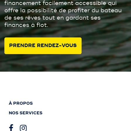
financement facilement accessible qui
offre la possibilité de profiter du bateau
de ses rêves tout en gardant ses
finances à flot.
PRENDRE RENDEZ-VOUS
À PROPOS
NOS SERVICES