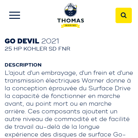
GO DEVIL
2021
25 HP KOHLER SD FNR
DESCRIPTION
L'ajout d'un embrayage, d'un frein et d'une
transmission électriques Warner donne à
la conception éprouvée du Surface Drive
la capacité de fonctionner en marche
avant, au point mort ou en marche
arrière. Ces composants ajoutent un
autre niveau de commodité et de facilité
de travail au-delà de la longue
expérience des disques de surface Go-