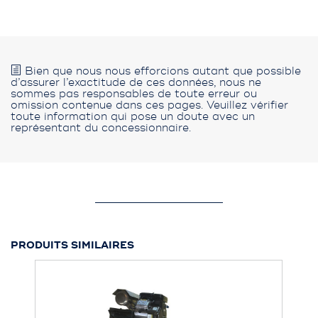
Bien que nous nous efforcions autant que possible
d’assurer l’exactitude de ces données, nous ne
sommes pas responsables de toute erreur ou
omission contenue dans ces pages. Veuillez vérifier
toute information qui pose un doute avec un
représentant du concessionnaire.
PRODUITS SIMILAIRES