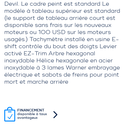
Devil. Le cadre peint est standard Le
modèle à tableau supérieur est standard
(le support de tableau arrière court est
disponible sans frais sur les nouveaux
moteurs ou 100 USD sur les moteurs
usagés.) Tachymètre installé en usine E-
shift contrôle du bout des doigts Levier
activé EZ-Trim Arbre hexagonal
inoxydable Hélice hexagonale en acier
inoxydable à 3 lames Warner embrayage
électrique et sabots de freins pour point
mort et marche arrière
FINANCEMENT
disponible à taux
avantageux