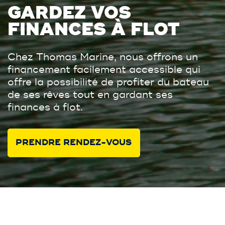
GARDEZ VOS
FINANCES À FLOT
Chez Thomas Marine, nous offrons un
financement facilement accessible qui
offre la possibilité de profiter du bateau
de ses rêves tout en gardant ses
finances à flot.
PRENDRE RENDEZ-VOUS