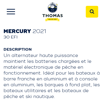
MERCURY
2021
30 EFI
DESCRIPTION
Un alternateur haute puissance
maintient les batteries chargées et le
matériel électronique de pêche en
fonctionnement. Idéal pour les bateaux à
barre franche en aluminium et à console
en aluminium, les barques à fond plat, les
bateaux utilitaires et les bateaux de
pêche et ski nautique.