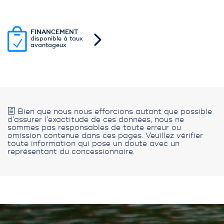
FINANCEMENT
disponible à taux
avantageux
Bien que nous nous efforcions autant que possible
d’assurer l’exactitude de ces données, nous ne
sommes pas responsables de toute erreur ou
omission contenue dans ces pages. Veuillez vérifier
toute information qui pose un doute avec un
représentant du concessionnaire.