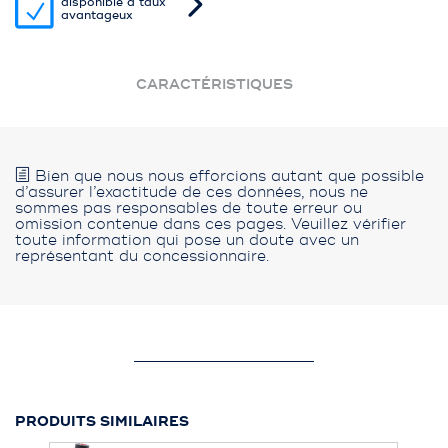
disponible à taux
avantageux
CARACTÉRISTIQUES
Bien que nous nous efforcions autant que possible
d’assurer l’exactitude de ces données, nous ne
sommes pas responsables de toute erreur ou
omission contenue dans ces pages. Veuillez vérifier
toute information qui pose un doute avec un
représentant du concessionnaire.
PRODUITS SIMILAIRES