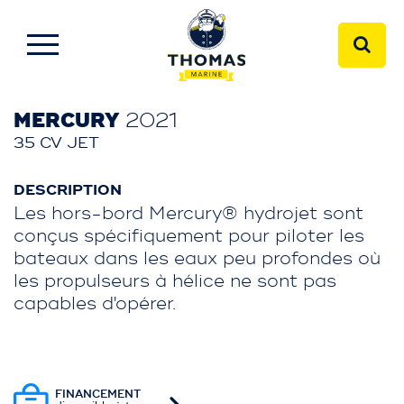
MERCURY
2021
35 CV JET
DESCRIPTION
Les hors-bord Mercury® hydrojet sont
conçus spécifiquement pour piloter les
bateaux dans les eaux peu profondes où
les propulseurs à hélice ne sont pas
capables d'opérer.
FINANCEMENT