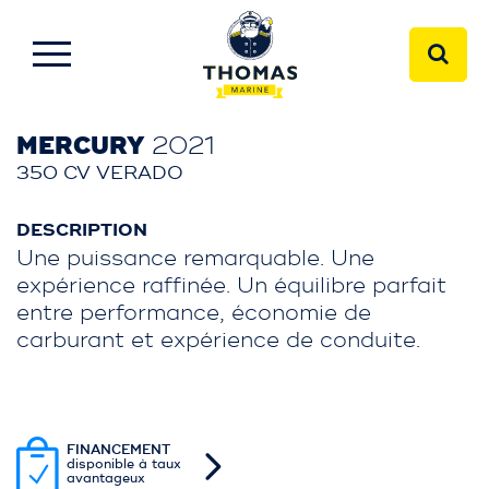
MERCURY
2021
350 CV VERADO
DESCRIPTION
Une puissance remarquable. Une
expérience raffinée. Un équilibre parfait
entre performance, économie de
carburant et expérience de conduite.
FINANCEMENT
disponible à taux
avantageux