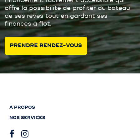
financement facilement accessible qui
offre la possibilité de profiter du bateau
de ses rêves tout en gardant ses
finances à flot.
PRENDRE RENDEZ-VOUS
À PROPOS
NOS SERVICES