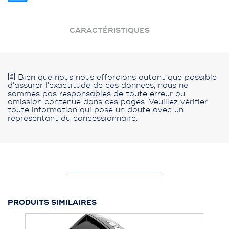
CARACTÉRISTIQUES
Bien que nous nous efforcions autant que possible
d’assurer l’exactitude de ces données, nous ne
sommes pas responsables de toute erreur ou
omission contenue dans ces pages. Veuillez vérifier
toute information qui pose un doute avec un
représentant du concessionnaire.
PRODUITS SIMILAIRES