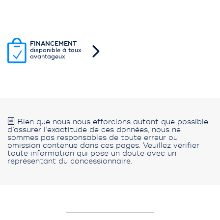
FINANCEMENT
disponible à taux
avantageux
Bien que nous nous efforcions autant que possible
d’assurer l’exactitude de ces données, nous ne
sommes pas responsables de toute erreur ou
omission contenue dans ces pages. Veuillez vérifier
toute information qui pose un doute avec un
représentant du concessionnaire.