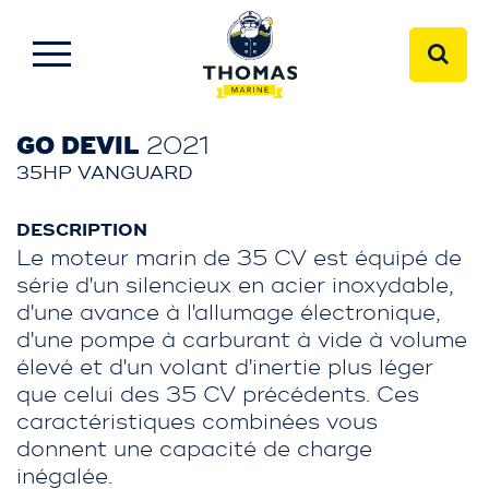
GO DEVIL
2021
35HP VANGUARD
DESCRIPTION
Le moteur marin de 35 CV est équipé de
série d'un silencieux en acier inoxydable,
d'une avance à l'allumage électronique,
d'une pompe à carburant à vide à volume
élevé et d'un volant d'inertie plus léger
que celui des 35 CV précédents. Ces
caractéristiques combinées vous
donnent une capacité de charge
inégalée.