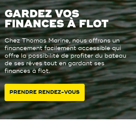
GARDEZ VOS
FINANCES À FLOT
Chez Thomas Marine, nous offrons un
financement facilement accessible qui
offre la possibilité de profiter du bateau
de ses rêves tout en gardant ses
finances à flot.
PRENDRE RENDEZ-VOUS