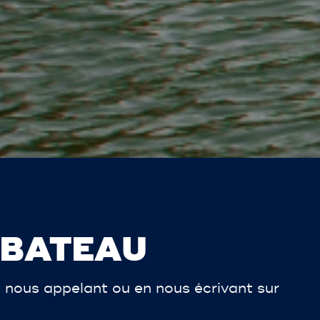
 BATEAU
 nous appelant ou en nous écrivant sur