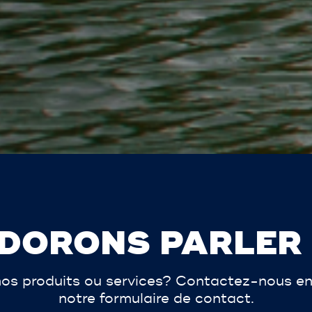
DORONS PARLER
os produits ou services? Contactez-nous en
notre formulaire de contact.