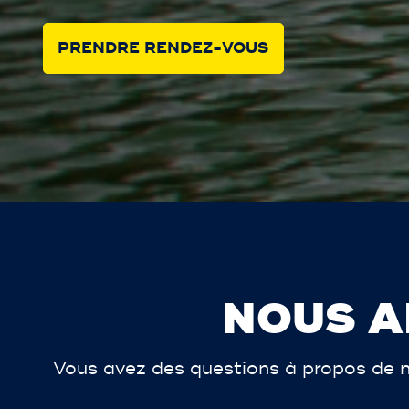
PRENDRE RENDEZ-VOUS
NOUS A
Vous avez des questions à propos de n