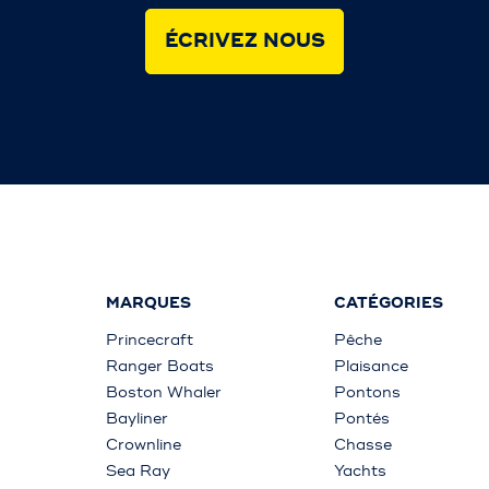
ÉCRIVEZ NOUS
MARQUES
CATÉGORIES
Princecraft
Pêche
Ranger Boats
Plaisance
Boston Whaler
Pontons
Bayliner
Pontés
Crownline
Chasse
Sea Ray
Yachts