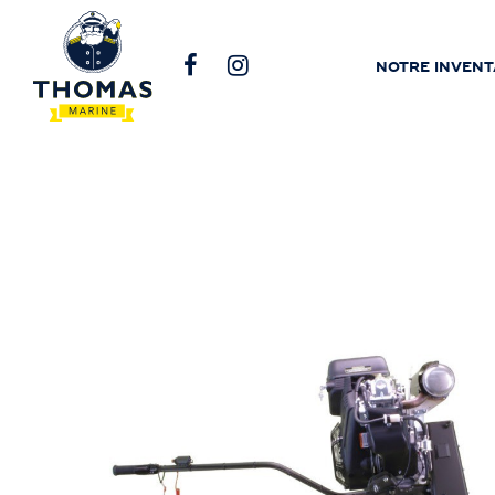
NOTRE INVENT