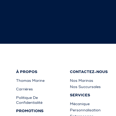
À PROPOS
CONTACTEZ-NOUS
Thomas Marine
Nos Marinas
Nos Succursales
Carrières
SERVICES
Politique De
Confidentialité
Mécanique
Personnalisation
PROMOTIONS