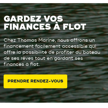
GARDEZ VOS
FINANCES À FLOT
Chez Thomas Marine, nous offrons un
financement facilement accessible qui
offre la possibilité de profiter du bateau
de ses rêves tout en gardant ses
finances à flot.
PRENDRE RENDEZ-VOUS