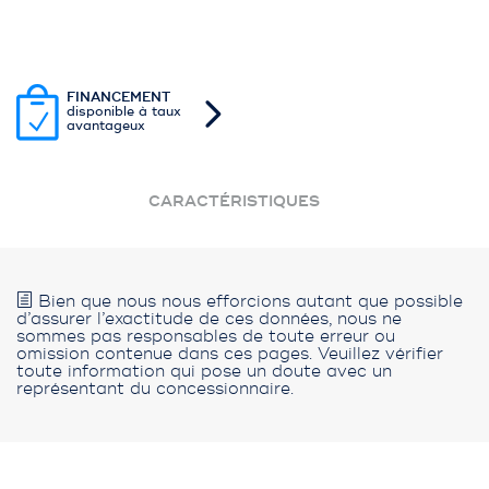
FINANCEMENT
disponible à taux
avantageux
CARACTÉRISTIQUES
Bien que nous nous efforcions autant que possible
d’assurer l’exactitude de ces données, nous ne
sommes pas responsables de toute erreur ou
omission contenue dans ces pages. Veuillez vérifier
toute information qui pose un doute avec un
représentant du concessionnaire.