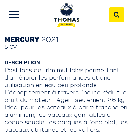
MERCURY
2021
5 CV
DESCRIPTION
Positions de trim multiples permettant
d’améliorer les performances et une
utilisation en eau peu profonde.
L’échappement à travers l’hélice réduit le
bruit du moteur. Léger : seulement 26 kg.
Idéal pour les bateaux à barre franche en
aluminium, les bateaux gonflables à
coque souple, les barques à fond plat, les
bateaux utilitaires et les voiliers.