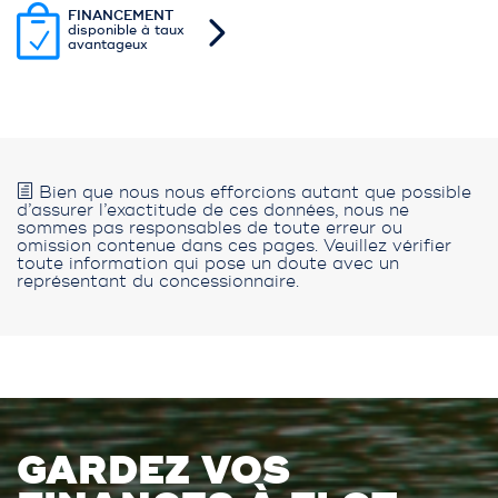
FINANCEMENT
disponible à taux
avantageux
Bien que nous nous efforcions autant que possible
d’assurer l’exactitude de ces données, nous ne
sommes pas responsables de toute erreur ou
omission contenue dans ces pages. Veuillez vérifier
toute information qui pose un doute avec un
représentant du concessionnaire.
GARDEZ VOS