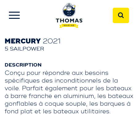
MERCURY
2021
5 SAILPOWER
DESCRIPTION
Conçu pour répondre aux besoins
spécifiques des inconditionnels de la
voile. Parfait également pour les bateaux
à barre franche en aluminium, les bateaux
gonflables à coque souple, les barques à
fond plat et les bateaux utilitaires.