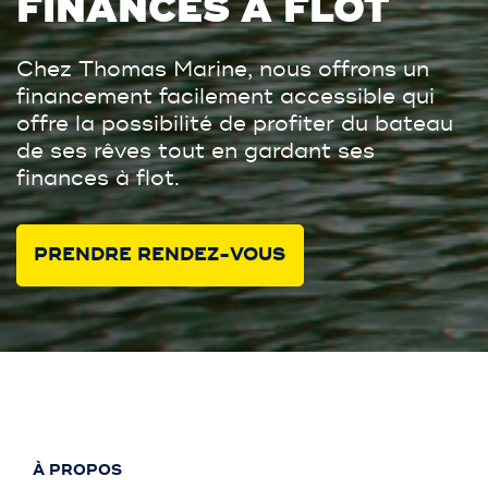
FINANCES À FLOT
Chez Thomas Marine, nous offrons un
financement facilement accessible qui
offre la possibilité de profiter du bateau
de ses rêves tout en gardant ses
finances à flot.
PRENDRE RENDEZ-VOUS
À PROPOS