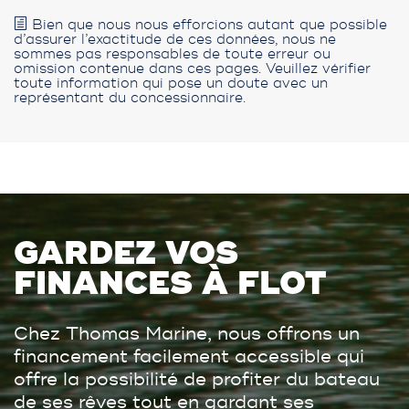
Bien que nous nous efforcions autant que possible
d’assurer l’exactitude de ces données, nous ne
sommes pas responsables de toute erreur ou
omission contenue dans ces pages. Veuillez vérifier
toute information qui pose un doute avec un
représentant du concessionnaire.
GARDEZ VOS
FINANCES À FLOT
Chez Thomas Marine, nous offrons un
financement facilement accessible qui
offre la possibilité de profiter du bateau
de ses rêves tout en gardant ses