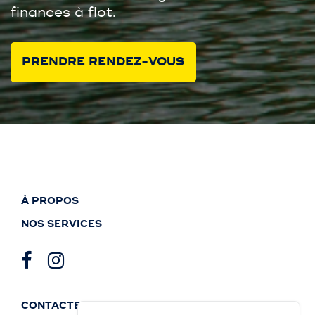
finances à flot.
PRENDRE RENDEZ-VOUS
À PROPOS
NOS SERVICES
CONTACTEZ-NOUS