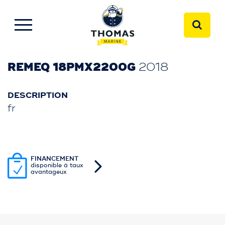
Désélectionner
REMEQ 18PMX2200G
2018
DESCRIPTION
fr
FINANCEMENT
disponible à taux
avantageux