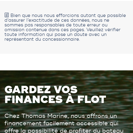
Bien que nous nous efforcions autant que possible
d’assurer l’exactitude de ces données, nous ne
sommes pas responsables de toute erreur ou
omission contenue dans ces pages. Veuillez vérifier
toute information qui pose un doute avec un
représentant du concessionnaire.
GARDEZ VOS
FINANCES À FLOT
Chez Thomas Marine, nous offrons un
financement facilement accessible qui
offre la possibilité de profiter du bateau