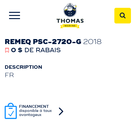
REMEQ PSC-2720-G
2018
0 $
DE RABAIS
DESCRIPTION
FR
FINANCEMENT
disponible à taux
avantageux