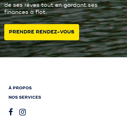
de ses rêves tout en gardant ses
finances à flot.
PRENDRE RENDEZ-VOUS
À PROPOS
NOS SERVICES