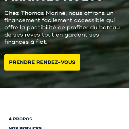
Chez Thomas Marine, nous offrons un
financement facilement accessible qui
offre la possibilité de profiter du bateau
de ses rêves tout en gardant ses
finances à flot.
PRENDRE RENDEZ-VOUS
À PROPOS
NOS SERVICES