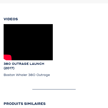
VIDEOS
380 OUTRAGE LAUNCH
(2017)
Boston Whaler 380 Outrage
PRODUITS SIMILAIRES