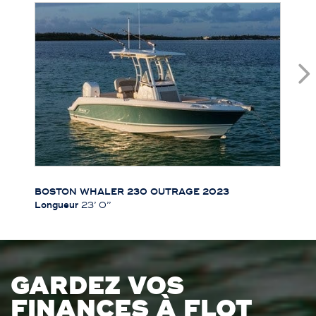
BOSTON WHALER 230 OUTRAGE 2023
Longueur
23’ 0’’
GARDEZ VOS
FINANCES À FLOT