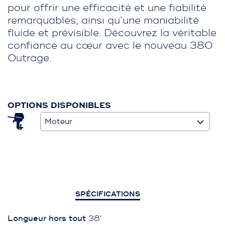
pour offrir une efficacité et une fiabilité
remarquables, ainsi qu’une maniabilité
fluide et prévisible. Découvrez la véritable
confiance au cœur avec le nouveau 380
Outrage.
OPTIONS DISPONIBLES
Moteur
SPÉCIFICATIONS
Longueur hors tout
38'