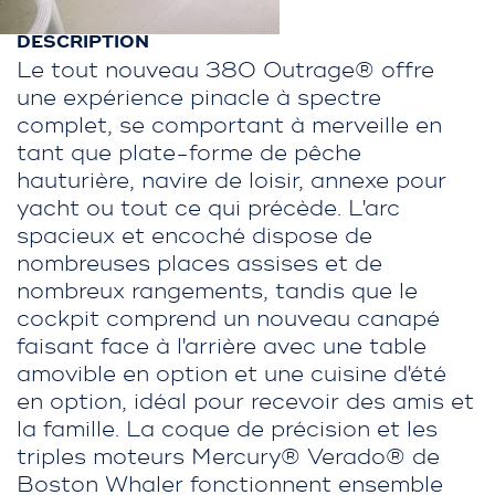
DESCRIPTION
Le tout nouveau 380 Outrage® offre
une expérience pinacle à spectre
complet, se comportant à merveille en
tant que plate-forme de pêche
hauturière, navire de loisir, annexe pour
yacht ou tout ce qui précède. L'arc
spacieux et encoché dispose de
nombreuses places assises et de
nombreux rangements, tandis que le
cockpit comprend un nouveau canapé
faisant face à l'arrière avec une table
amovible en option et une cuisine d'été
en option, idéal pour recevoir des amis et
la famille. La coque de précision et les
triples moteurs Mercury® Verado® de
Boston Whaler fonctionnent ensemble