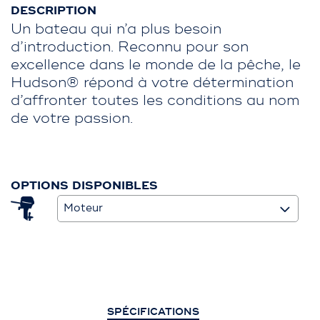
DESCRIPTION
Un bateau qui n’a plus besoin
d’introduction. Reconnu pour son
excellence dans le monde de la pêche, le
Hudson® répond à votre détermination
d’affronter toutes les conditions au nom
de votre passion.
OPTIONS DISPONIBLES
Moteur
SPÉCIFICATIONS