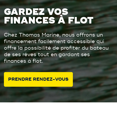
GARDEZ VOS
FINANCES À FLOT
Chez Thomas Marine, nous offrons un
financement facilement accessible qui
offre la possibilité de profiter du bateau
de ses rêves tout en gardant ses
finances à flot.
PRENDRE RENDEZ-VOUS