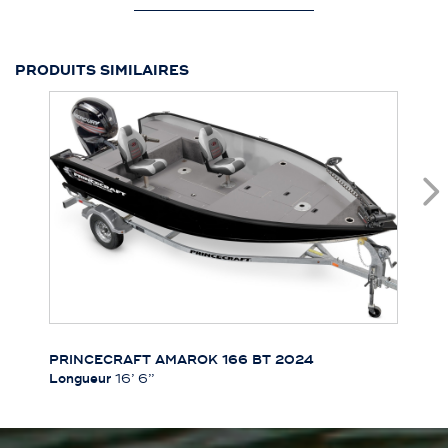
PRODUITS SIMILAIRES
PRINCECRAFT AMAROK 166 BT 2024
Longueur
16’ 6’’