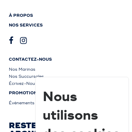
À PROPOS
NOS SERVICES
CONTACTEZ-NOUS
Nos Marinas
Nos Succursales
Écrivez-Nous
Nous
PROMOTIONS
Événements
utilisons
RESTEZ À JOUR ET