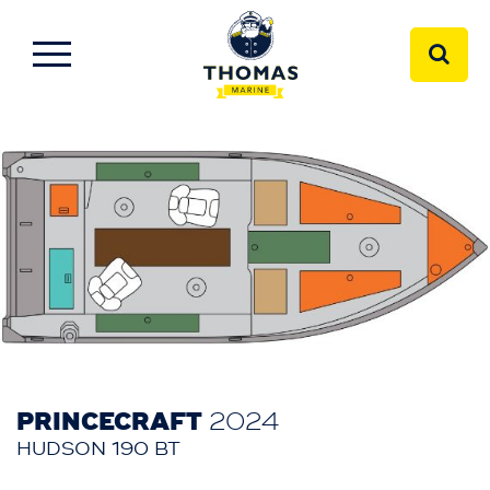
PRINCECRAFT
2024
HUDSON 190 BT