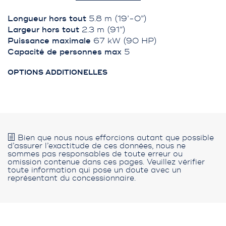
Longueur hors tout
5.8 m (19’-0”)
Largeur hors tout
2.3 m (91”)
Puissance maximale
67 kW (90 HP)
Capacité de personnes max
5
OPTIONS ADDITIONELLES
Bien que nous nous efforcions autant que possible
d’assurer l’exactitude de ces données, nous ne
sommes pas responsables de toute erreur ou
omission contenue dans ces pages. Veuillez vérifier
toute information qui pose un doute avec un
représentant du concessionnaire.