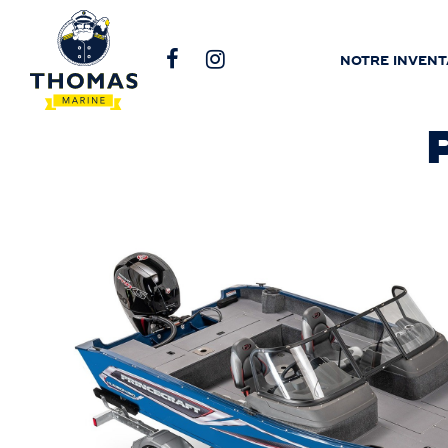
NOTRE INVENT