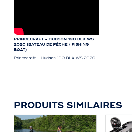
PRINCECRAFT - HUDSON 190 DLX WS
2020 (BATEAU DE PÊCHE / FISHING
BOAT)
Princecraft - Hudson 190 DLX WS 2020
PRODUITS SIMILAIRES