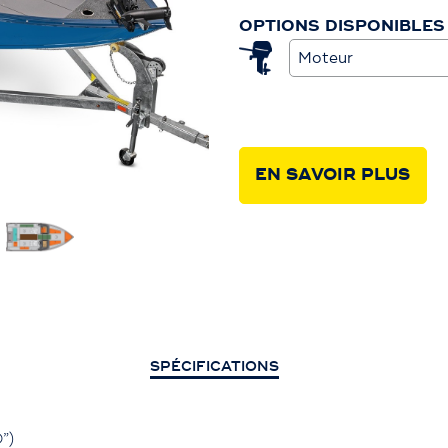
OPTIONS DISPONIBLES
Moteur
EN SAVOIR PLUS
SPÉCIFICATIONS
”)