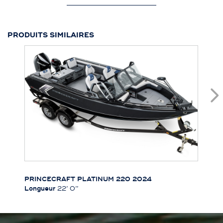
PRODUITS SIMILAIRES
PRINCECRAFT PLATINUM 220 2024
Longueur
22’ 0’’