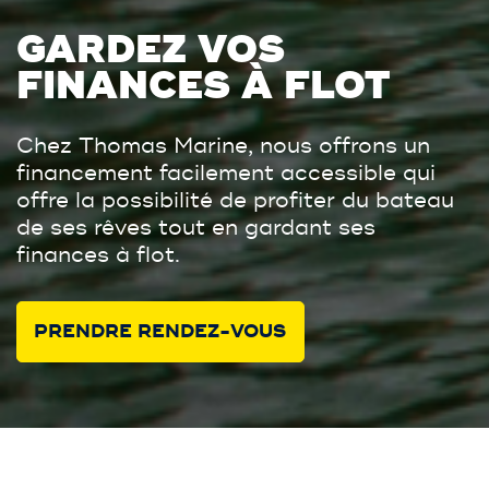
GARDEZ VOS
FINANCES À FLOT
Chez Thomas Marine, nous offrons un
financement facilement accessible qui
offre la possibilité de profiter du bateau
de ses rêves tout en gardant ses
finances à flot.
PRENDRE RENDEZ-VOUS