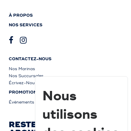
À PROPOS
NOS SERVICES
CONTACTEZ-NOUS
Nos Marinas
Nos Succursales
Écrivez-Nous
Nous
PROMOTIONS
Événements
utilisons
RESTEZ À JOUR ET