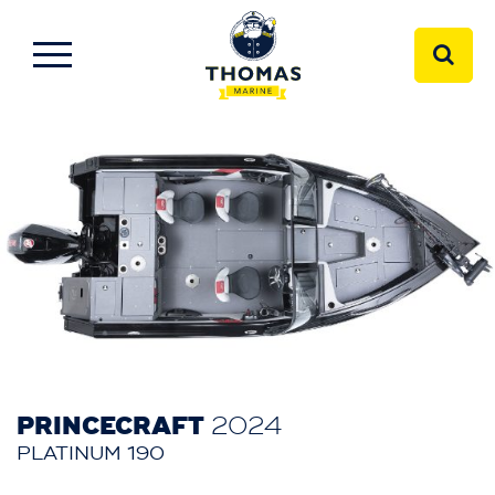
PRINCECRAFT
2024
PLATINUM 190