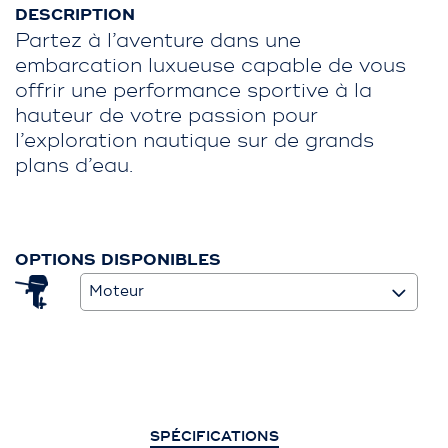
DESCRIPTION
Partez à l’aventure dans une
embarcation luxueuse capable de vous
offrir une performance sportive à la
hauteur de votre passion pour
l’exploration nautique sur de grands
plans d’eau.
OPTIONS DISPONIBLES
Moteur
SPÉCIFICATIONS