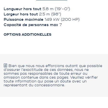
Longueur hors tout
5.8 m (19’-0”)
Largeur hors tout
2.5 m (98”)
Puissance maximale
149 kW (200 HP)
Capacité de personnes max
7
OPTIONS ADDITIONELLES
Bien que nous nous efforcions autant que possible
d’assurer l’exactitude de ces données, nous ne
sommes pas responsables de toute erreur ou
omission contenue dans ces pages. Veuillez vérifier
toute information qui pose un doute avec un
représentant du concessionnaire.