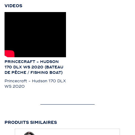
VIDEOS
PRINCECRAFT - HUDSON
170 DLX WS 2020 (BATEAU
DE PÊCHE / FISHING BOAT)
Princecraft - Hudson 170 DLX
WS 2020
PRODUITS SIMILAIRES