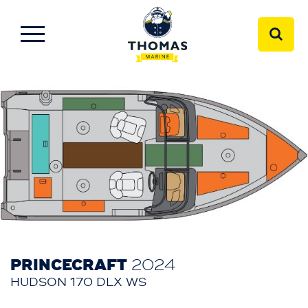
PRINCECRAFT
2024
HUDSON 170 DLX WS