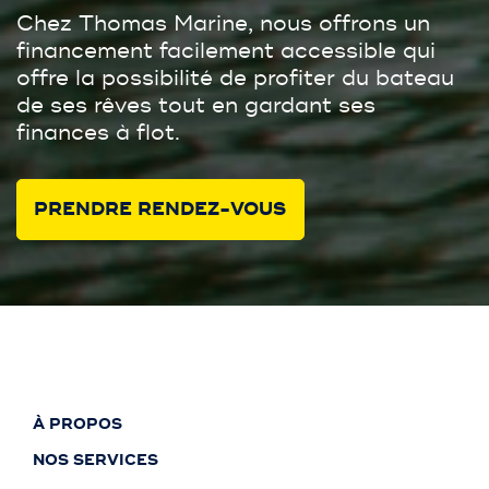
Chez Thomas Marine, nous offrons un
financement facilement accessible qui
offre la possibilité de profiter du bateau
de ses rêves tout en gardant ses
finances à flot.
PRENDRE RENDEZ-VOUS
À PROPOS
NOS SERVICES