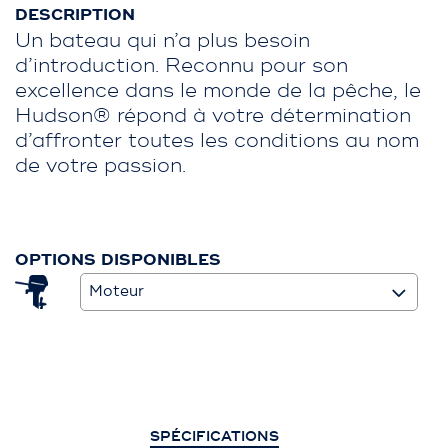
DESCRIPTION
Un bateau qui n’a plus besoin
d’introduction. Reconnu pour son
excellence dans le monde de la pêche, le
Hudson® répond à votre détermination
d’affronter toutes les conditions au nom
de votre passion.
OPTIONS DISPONIBLES
Moteur
SPÉCIFICATIONS