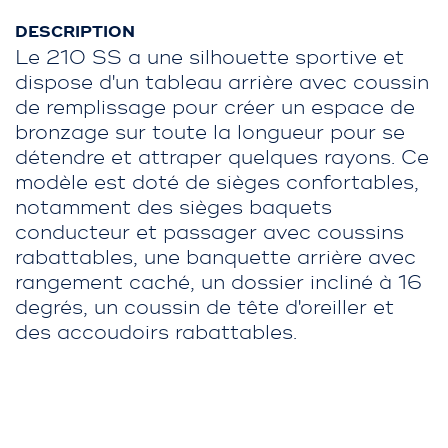
DESCRIPTION
Le 210 SS a une silhouette sportive et
dispose d'un tableau arrière avec coussin
de remplissage pour créer un espace de
bronzage sur toute la longueur pour se
détendre et attraper quelques rayons. Ce
modèle est doté de sièges confortables,
notamment des sièges baquets
conducteur et passager avec coussins
rabattables, une banquette arrière avec
rangement caché, un dossier incliné à 16
degrés, un coussin de tête d'oreiller et
des accoudoirs rabattables.