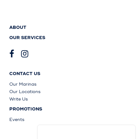
ABOUT
OUR SERVICES
CONTACT US
Our Marinas
Our Locations
Write Us
PROMOTIONS
Events